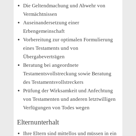
Die Geltendmachung und Abwehr von
Vermächtnissen
Auseinandersetzung einer
Erbengemeinschaft
Vorbereitung zur optimalen Formulierung
eines Testaments und von
Übergabeverträgen
Beratung bei angeordnete
Testamentsvollstreckung sowie Beratung
des Testamentsvollstreckers
Prüfung der Wirksamkeit und Anfechtung
von Testamenten und anderen letztwilligen
Verfügungen von Todes wegen
Elternunterhalt
Ihre Eltern sind mittellos und müssen in ein