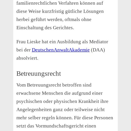
familienrechtlichen Verfahren können auf
diese Weise kurzfristig gütliche Lösungen
herbei geführt werden, oftmals ohne
Einschaltung des Gerichtes.
Frau Lieske hat ein Ausbildung als Mediator
bei der
DeutschenAnwaltAkademie
(DAA)
absolviert.
Betreuungsrecht
Vom Betreuungsrecht betroffen sind
erwachsene Menschen die aufgrund einer
psychischen oder physischen Krankheit ihre
Angelegenheiten ganz oder teilweise nicht
mehr selber regeln können. Für diese Personen
setzt das Vormundschaftsgericht einen