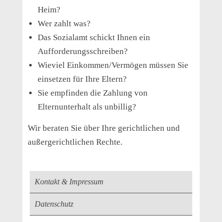
Heim?
Wer zahlt was?
Das Sozialamt schickt Ihnen ein
Aufforderungsschreiben?
Wieviel Einkommen/Vermögen müssen Sie
einsetzen für Ihre Eltern?
Sie empfinden die Zahlung von
Elternunterhalt als unbillig?
Wir beraten Sie über Ihre gerichtlichen und
außergerichtlichen Rechte.
Kontakt & Impressum
Datenschutz