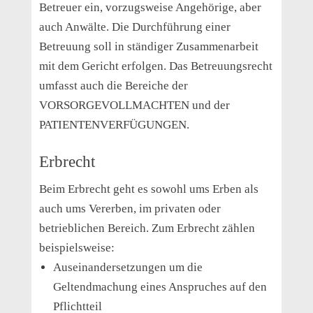
Betreuer ein, vorzugsweise Angehörige, aber
auch Anwälte. Die Durchführung einer
Betreuung soll in ständiger Zusammenarbeit
mit dem Gericht erfolgen. Das Betreuungsrecht
umfasst auch die Bereiche der
VORSORGEVOLLMACHTEN und der
PATIENTENVERFÜGUNGEN.
Erbrecht
Beim Erbrecht geht es sowohl ums Erben als
auch ums Vererben, im privaten oder
betrieblichen Bereich. Zum Erbrecht zählen
beispielsweise:
Auseinandersetzungen um die
Geltendmachung eines Anspruches auf den
Pflichtteil