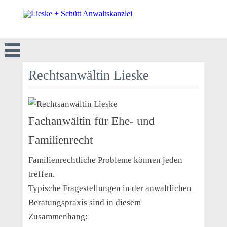
Rechtsanwältin Lieske
Fachanwältin für Ehe- und
Familienrecht
Familienrechtliche Probleme können jeden
treffen.
Typische Fragestellungen in der anwaltlichen
Beratungspraxis sind in diesem
Zusammenhang: