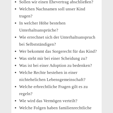
Sollen wir einen Ehevertrag abschließen?
Welchen Nachnamen soll unser Kind
tragen?
In welcher Höhe bestehen
Unterhaltsansprüche?
Wie errechnet sich der Unterhaltsanspruch
bei Selbstständigen?
Wer bekommt das Sorgerecht für das Kind?
Was steht mir bei einer Scheidung zu?
Was ist bei einer Adoption zu bedenken?
Welche Rechte bestehen in einer
nichtehelichen Lebensgemeinschaft?
Welche erbrechtliche Fragen gilt es zu
regeln?
Wie wird das Vermögen verteilt?
Welche Folgen haben familienrechtliche