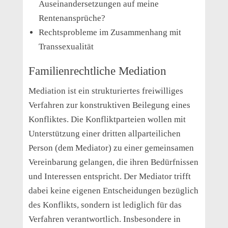
Auseinandersetzungen auf meine
Rentenansprüche?
Rechtsprobleme im Zusammenhang mit
Transsexualität
Familienrechtliche Mediation
Mediation ist ein strukturiertes freiwilliges
Verfahren zur konstruktiven Beilegung eines
Konfliktes. Die Konfliktparteien wollen mit
Unterstützung einer dritten allparteilichen
Person (dem Mediator) zu einer gemeinsamen
Vereinbarung gelangen, die ihren Bedürfnissen
und Interessen entspricht. Der Mediator trifft
dabei keine eigenen Entscheidungen bezüglich
des Konflikts, sondern ist lediglich für das
Verfahren verantwortlich. Insbesondere in